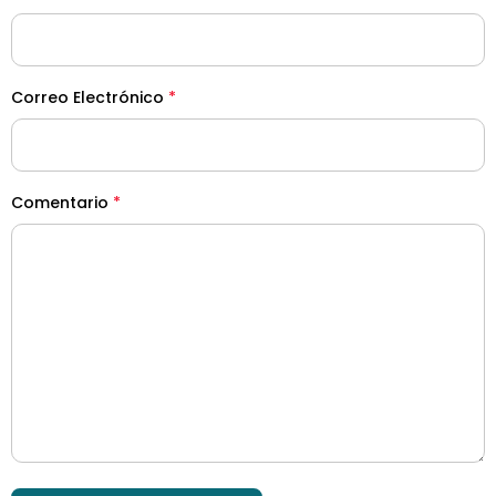
Correo Electrónico
*
Comentario
*