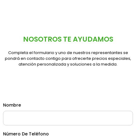
NOSOTROS TE AYUDAMOS
Completa el formulario y uno de nuestros representantes se
pondrá en contacto contigo para ofrecerte precios especiales,
atención personalizada y soluciones a la medida.
Inicio
Contacto
Nombre
Número De Teléfono