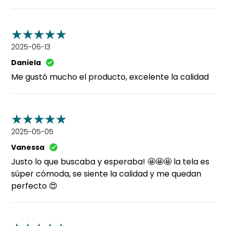
2025-06-13
Daniela
Me gustó mucho el producto, excelente la calidad
2025-05-05
Vanessa
Justo lo que buscaba y esperaba! 🤩🤩🤩 la tela es
súper cómoda, se siente la calidad y me quedan
perfecto 😍