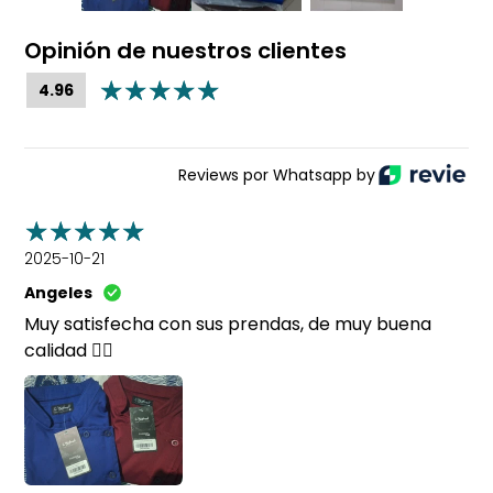
Opinión de nuestros clientes
4.96
Reviews por Whatsapp by
2025-10-21
Angeles
Muy satisfecha con sus prendas, de muy buena
calidad 👍🏼