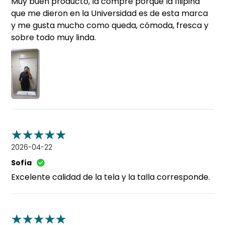
Muy buen producto, la compré porque la filipina
que me dieron en la Universidad es de esta marca
y me gusta mucho como queda, cómoda, fresca y
sobre todo muy linda.
2026-04-22
Sofía
Excelente calidad de la tela y la talla corresponde.