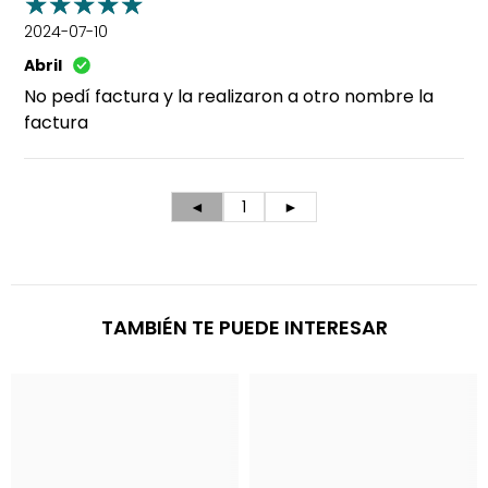
2024-07-10
Abril
No pedí factura y la realizaron a otro nombre la
factura
◄
1
►
TAMBIÉN TE PUEDE INTERESAR