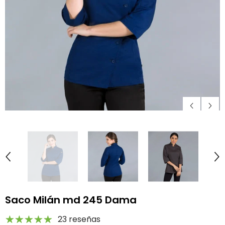
Saco Milán md 245 Dama
23 reseñas