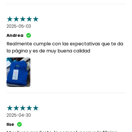
2025-05-03
Andrea
Realmente cumple con las expectativas que te da
la página y es de muy buena calidad
2025-04-30
Ilse