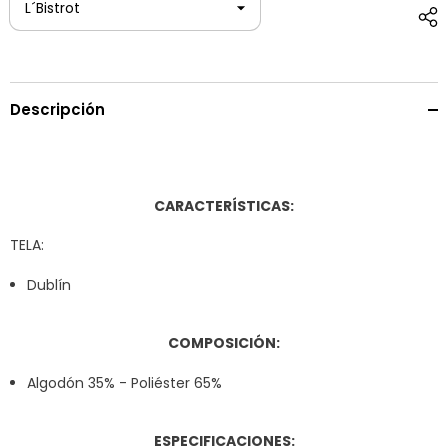
Descripción
CARACTERÍSTICAS:
TELA:
Dublín
COMPOSICIÓN:
Algodón 35% - Poliéster 65%
ESPECIFICACIONES: