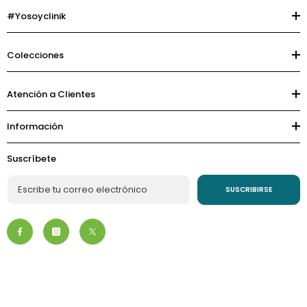
#Yosoyclinik
Colecciones
Atención a Clientes
Información
Suscríbete
SUSCRIBIRSE