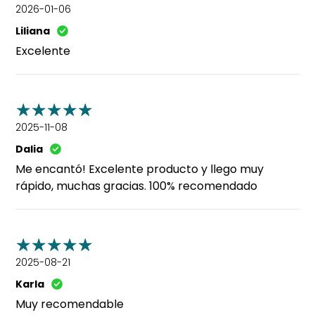
2026-01-06
Liliana
Excelente
2025-11-08
Dalia
Me encantó! Excelente producto y llego muy
rápido, muchas gracias. 100% recomendado
2025-08-21
Karla
Muy recomendable