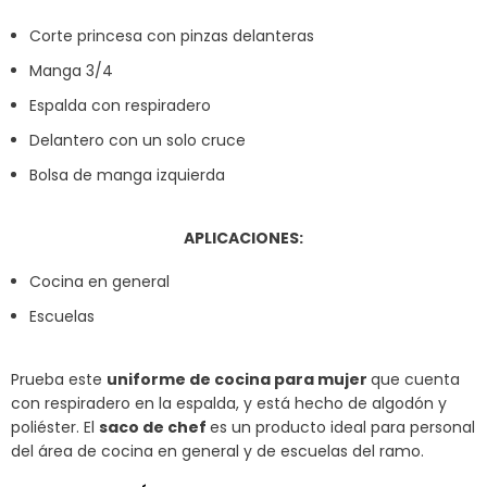
Corte princesa con pinzas delanteras
Manga 3/4
Espalda con respiradero
Delantero con un solo cruce
Bolsa de manga izquierda
APLICACIONES:
Cocina en general
Escuelas
Prueba este
uniforme de cocina para mujer
que cuenta
con respiradero en la espalda, y está hecho de algodón y
poliéster. El
saco de chef
es un producto ideal para personal
del área de cocina en general y de escuelas del ramo.